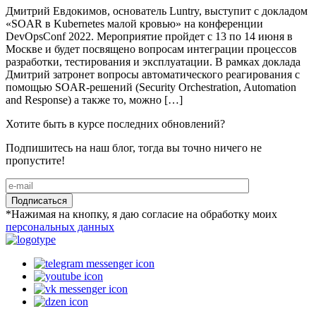
Дмитрий Евдокимов, основатель Luntry, выступит с докладом
«SOAR в Kubernetes малой кровью» на конференции
DevOpsConf 2022. Мероприятие пройдет с 13 по 14 июня в
Москве и будет посвящено вопросам интеграции процессов
разработки, тестирования и эксплуатации. В рамках доклада
Дмитрий затронет вопросы автоматического реагирования с
помощью SOAR-решений (Security Orchestration, Automation
and Response) а также то, можно […]
Хотите быть в курсе последних обновлений?
Подпишитесь на наш блог, тогда вы точно ничего не
пропустите!
Подписаться
*Нажимая на кнопку, я даю согласие на обработку моих
персональных данных