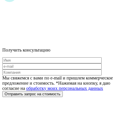
Получить консультацию
Мы свяжемся с вами по e-mail и пришлем коммерческое
предложение и стоимость. *Нажимая на кнопку, я даю
согласие на
обработку моих персональных данных
Отправить запрос на стоимость