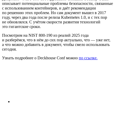
описывает потенциальные проблемы безопасности, связанные
с использованием контейнеров, и даёт рекомендации
по решению этих проблем. Но сам документ вышел в 2017
году, через два года после релиза Kubernetes 1.0, и с тех пор
не обновлялся. С учётом скорости развития технологий
это гигантские сроки.
Посмотрим на NIST 800-190 из реалий 2025 года
и разберёмся, что в нём до сих пор актуально, что — уже нет,
а что можно добавить в документ, чтобы смело использовать
сегодня.
Узнать подробнее о Deckhouse Conf можно
по ссылке.