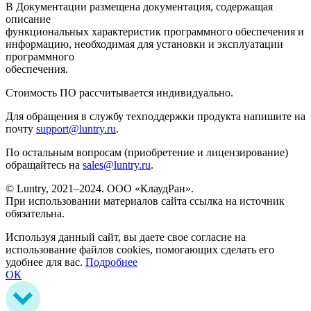
В Документации размещена документация, содержащая
описание
функциональных характеристик программного обеспечения и
информацию, необходимая для установки и эксплуатации
программного
обеспечения.
Стоимость ПО рассчитывается индивидуально.
Для обращения в службу техподдержки продукта напишите на
почту
support@luntry.ru
.
По остальным вопросам (приобретение и лицензирование)
обращайтесь на
sales@luntry.ru
.
© Luntry, 2021–2024. ООО «КлаудРан».
При использовании материалов сайта ссылка на источник
обязательна.
Используя данный сайт, вы даете свое согласие на
использование файлов cookies, помогающих сделать его
удобнее для вас.
Подробнее
ОК