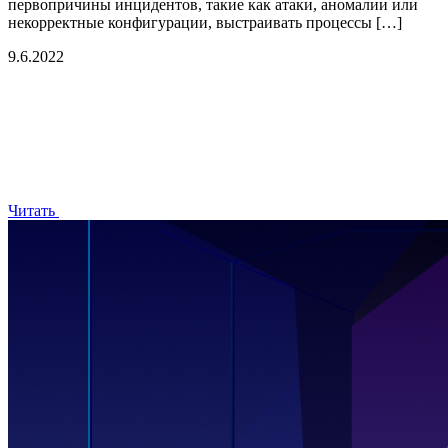
первопричины инцидентов, такие как атаки, аномалии или
некорректные конфигурации, выстраивать процессы […]
9.6.2022
Читать