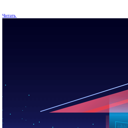
Читать