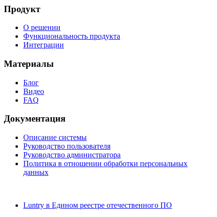
Продукт
О решении
Функциональность продукта
Интеграции
Материалы
Блог
Видео
FAQ
Документация
Описание системы
Руководство пользователя
Руководство администратора
Политика в отношении обработки персональных
данных
Luntry в Едином реестре отечественного ПО