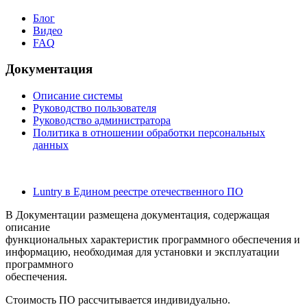
Блог
Видео
FAQ
Документация
Описание системы
Руководство пользователя
Руководство администратора
Политика в отношении обработки персональных
данных
Luntry в Едином реестре отечественного ПО
В Документации размещена документация, содержащая
описание
функциональных характеристик программного обеспечения и
информацию, необходимая для установки и эксплуатации
программного
обеспечения.
Стоимость ПО рассчитывается индивидуально.