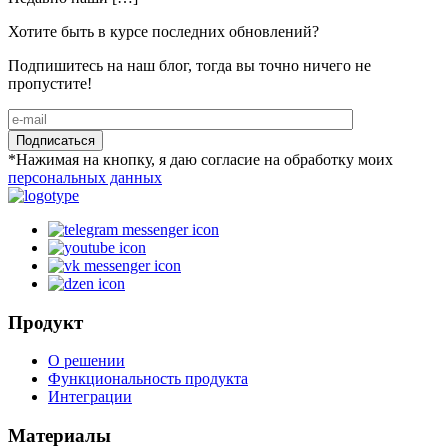
Хотите быть в курсе последних обновлений?
Подпишитесь на наш блог, тогда вы точно ничего не
пропустите!
Подписаться
*Нажимая на кнопку, я даю согласие на обработку моих
персональных данных
Продукт
О решении
Функциональность продукта
Интеграции
Материалы