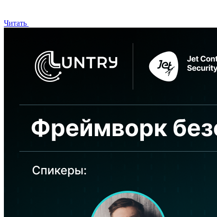
Читать