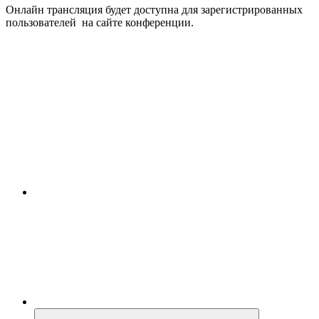
Онлайн трансляция будет доступна для зарегистрированных
пользователей на сайте конференции.