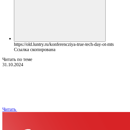
https://old.luntry.ru/konferencziya-true-tech-day-ot-mts
Ссылка скопирована
Читать по теме
31.10.2024
Читать