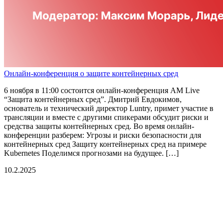
Онлайн-конференция о защите контейнерных сред
6 ноября в 11:00 состоится онлайн-конференция AM Live
“Защита контейнерных сред”. Дмитрий Евдокимов,
основатель и технический директор Luntry, примет участие в
трансляции и вместе с другими спикерами обсудит риски и
средства защиты контейнерных сред. Во время онлайн-
конференции разберем: Угрозы и риски безопасности для
контейнерных сред Защиту контейнерных сред на примере
Kubernetes Поделимся прогнозами на будущее. […]
10.2.2025