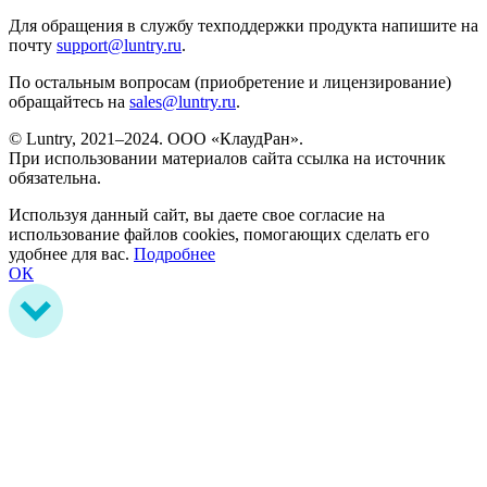
Для обращения в службу техподдержки продукта напишите на
почту
support@luntry.ru
.
По остальным вопросам (приобретение и лицензирование)
обращайтесь на
sales@luntry.ru
.
© Luntry, 2021–2024. ООО «КлаудРан».
При использовании материалов сайта ссылка на источник
обязательна.
Используя данный сайт, вы даете свое согласие на
использование файлов cookies, помогающих сделать его
удобнее для вас.
Подробнее
ОК