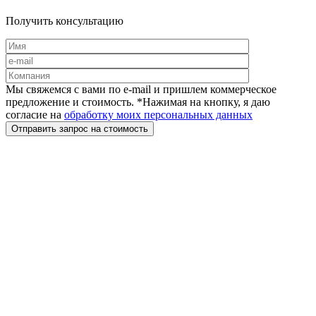
Получить консультацию
Мы свяжемся с вами по e-mail и пришлем коммерческое
предложение и стоимость. *Нажимая на кнопку, я даю
согласие на
обработку моих персональных данных
Отправить запрос на стоимость