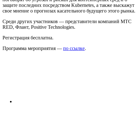
защите последних посредством Kubernetes, а также выскажут
свое мнение о прогнозах касательного будущего этого рынка.
Среди других участников — представители компаний МТС
RED, Флант, Positive Technologies.
Регистрация бесплатна.
Программа мероприятия —
по ссылке
.