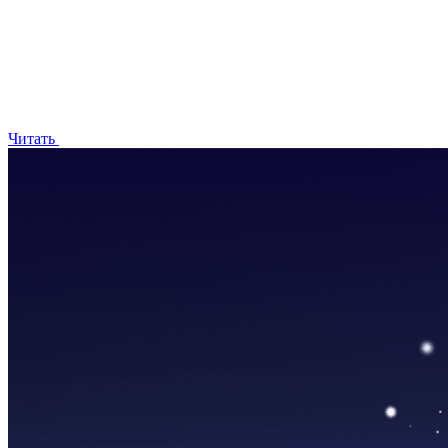
Читать