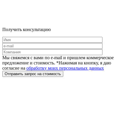
Получить консультацию
Мы свяжемся с вами по e-mail и пришлем коммерческое
предложение и стоимость. *Нажимая на кнопку, я даю
согласие на
обработку моих персональных данных
Отправить запрос на стоимость