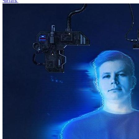
Читать