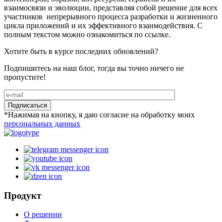
взаимосвязи и эволюции, представляя собой решение для всех
участников непрерывного процесса разработки и жизненного
цикла приложений и их эффективного взаимодействия. С
полным текстом можно ознакомиться по ссылке.
Хотите быть в курсе последних обновлений?
Подпишитесь на наш блог, тогда вы точно ничего не
пропустите!
Подписаться
*Нажимая на кнопку, я даю согласие на обработку моих
персональных данных
Продукт
О решении