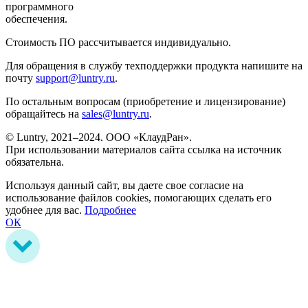
программного
обеспечения.
Стоимость ПО рассчитывается индивидуально.
Для обращения в службу техподдержки продукта напишите на
почту
support@luntry.ru
.
По остальным вопросам (приобретение и лицензирование)
обращайтесь на
sales@luntry.ru
.
© Luntry, 2021–2024. ООО «КлаудРан».
При использовании материалов сайта ссылка на источник
обязательна.
Используя данный сайт, вы даете свое согласие на
использование файлов cookies, помогающих сделать его
удобнее для вас.
Подробнее
ОК