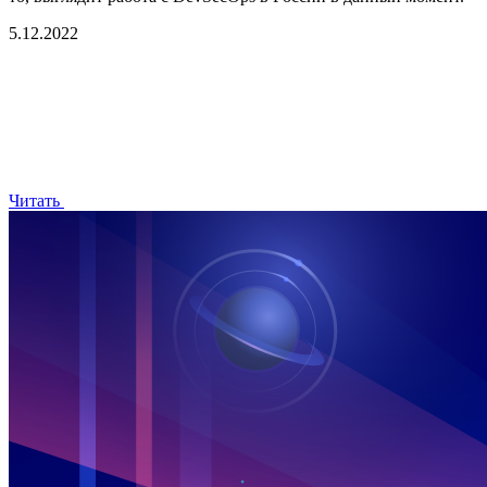
5.12.2022
Читать