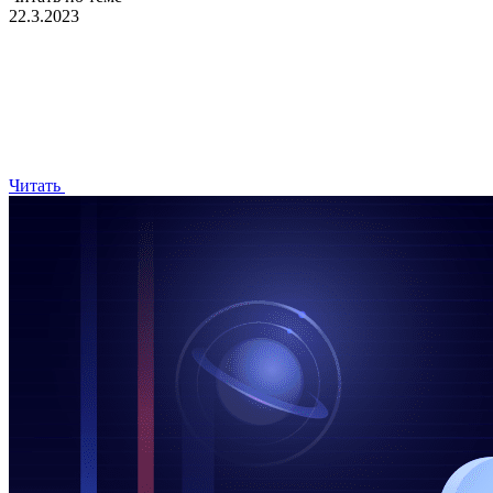
22.3.2023
Читать