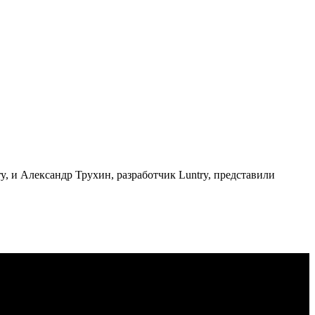
, и Александр Трухин, разработчик Luntry, представили