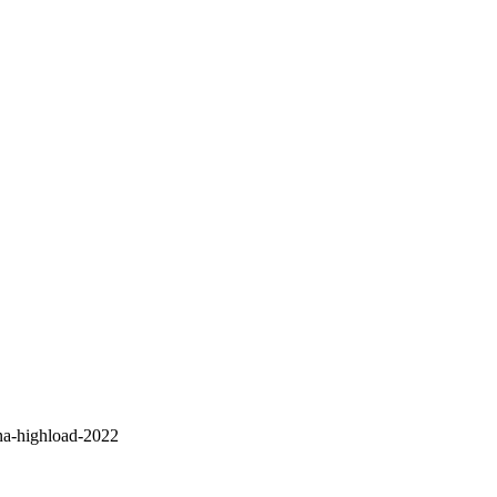
-na-highload-2022